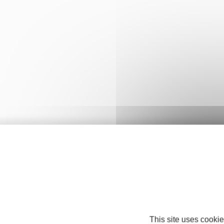
This site uses cookie