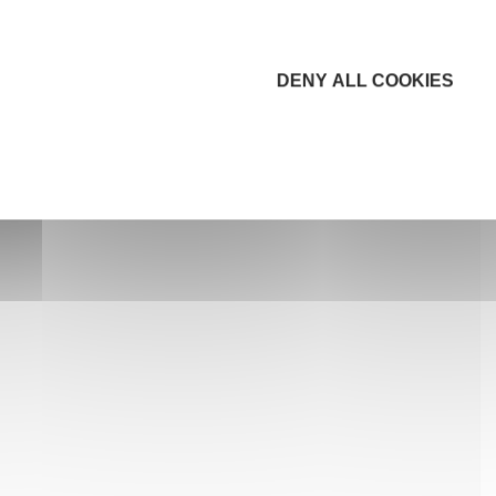
DENY ALL COOKIES