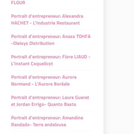
FLOUR
Portrait d'entrepreneur: Alexandra
HACHET - L'Industrie Restaurant
Portrait d'entrepreneur: Anass TOHFA
-Oleisys Distribution
Portrait d'entrepreneur: Flore LIAUD -
L'Instant Coquelicot
Portrait d'entrepreneur: Aurore
Normand - L'Aurore Boréale
Portrait d'entrepreneur: Laure Gueret
et Jordan Errigo- Quanto Basta
Portrait d'entrepreneur: Amandine
Randado- Terre andalouse