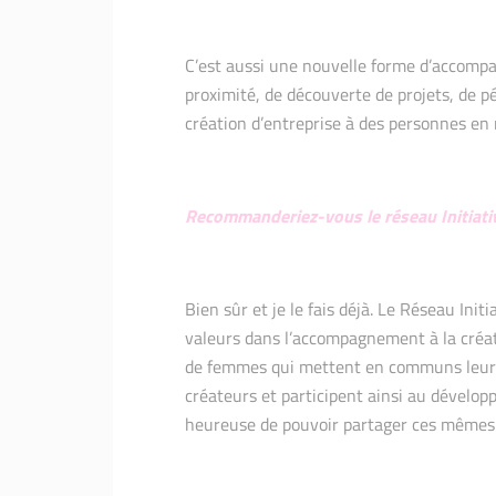
C’est aussi une nouvelle forme d’accomp
proximité, de découverte de projets, de p
création d’entreprise à des personnes en 
Recommanderiez-vous le réseau Initiati
Bien sûr et je le fais déjà. Le Réseau Init
valeurs dans l’accompagnement à la créat
de femmes qui mettent en communs leurs 
créateurs et participent ainsi au développ
heureuse de pouvoir partager ces mêmes 