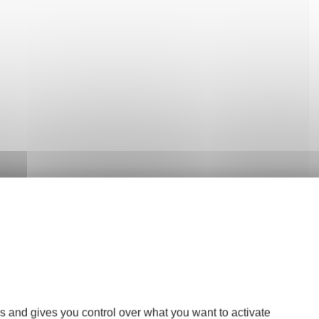
s and gives you control over what you want to activate