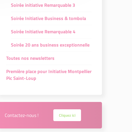
Soirée initiative Remarquable 3
Soirée Initiative Business & tombola
Soirée Initiative Remarquable 4
Soirée 20 ans business exceptionnelle
Toutes nos newsletters
Première place pour Initiative Montpellier
Pic Saint-Loup
Contactez-nous !
Cliquez ici