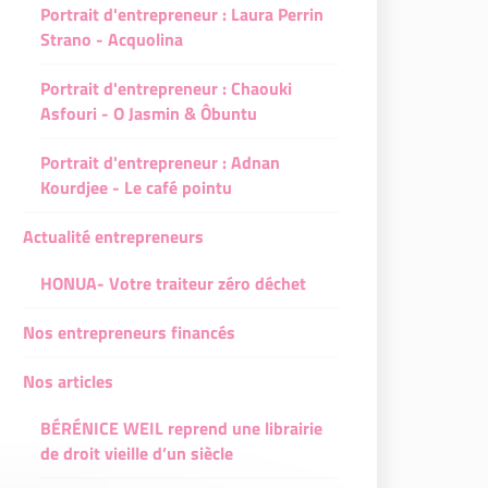
Portrait d'entrepreneur : Laura Perrin
Strano - Acquolina
Portrait d'entrepreneur : Chaouki
Asfouri - O Jasmin & Ôbuntu
Portrait d'entrepreneur : Adnan
Kourdjee - Le café pointu
Actualité entrepreneurs
HONUA- Votre traiteur zéro déchet
Nos entrepreneurs financés
Nos articles
BÉRÉNICE WEIL reprend une librairie
de droit vieille d’un siècle