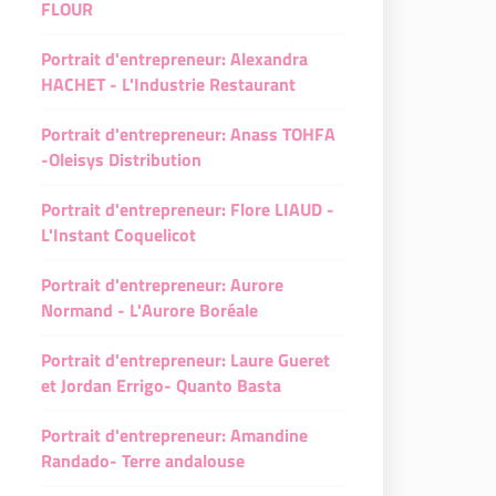
FLOUR
Portrait d'entrepreneur: Alexandra
HACHET - L'Industrie Restaurant
Portrait d'entrepreneur: Anass TOHFA
-Oleisys Distribution
Portrait d'entrepreneur: Flore LIAUD -
L'Instant Coquelicot
Portrait d'entrepreneur: Aurore
Normand - L'Aurore Boréale
Portrait d'entrepreneur: Laure Gueret
et Jordan Errigo- Quanto Basta
Portrait d'entrepreneur: Amandine
Randado- Terre andalouse