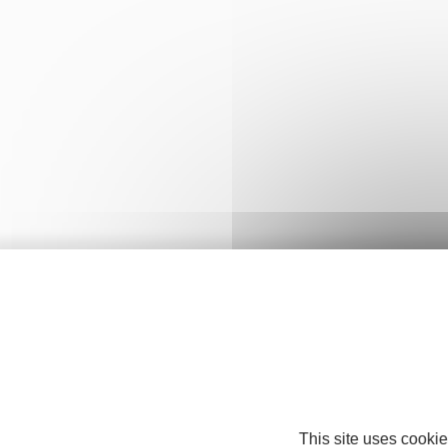
This site uses cookie