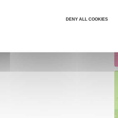
DENY ALL COOKIES