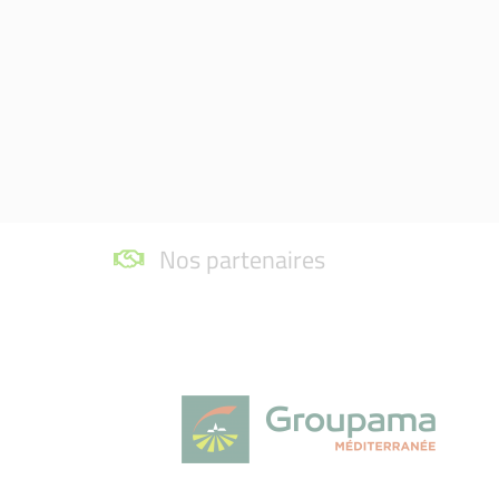
Nos partenaires