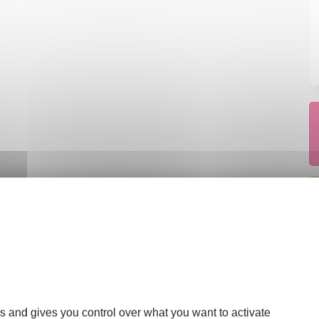
s and gives you control over what you want to activate