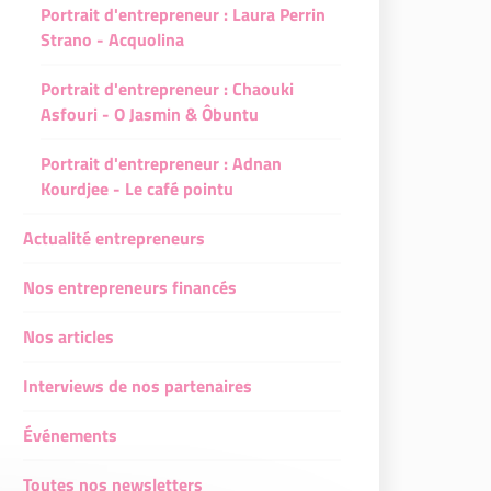
Portrait d'entrepreneur : Laura Perrin
Strano - Acquolina
Portrait d'entrepreneur : Chaouki
Asfouri - O Jasmin & Ôbuntu
Portrait d'entrepreneur : Adnan
Kourdjee - Le café pointu
Actualité entrepreneurs
Nos entrepreneurs financés
Nos articles
Interviews de nos partenaires
Événements
Toutes nos newsletters