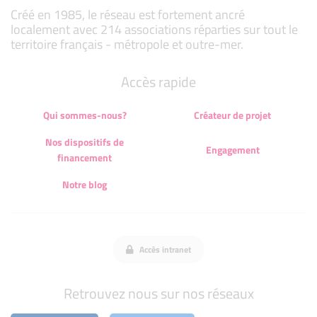
Créé en 1985, le réseau est fortement ancré
localement avec 214 associations réparties sur tout le
territoire français - métropole et outre-mer.
Accès rapide
Qui sommes-nous?
Créateur de projet
Nos dispositifs de
Engagement
financement
Notre blog
Accès intranet
Retrouvez nous sur nos réseaux