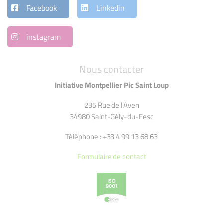
Facebook
Linkedin
instagram
Nous contacter
Initiative Montpellier Pic Saint Loup
235 Rue de l'Aven
34980 Saint-Gély-du-Fesc
Téléphone : +33 4 99 13 68 63
Formulaire de contact