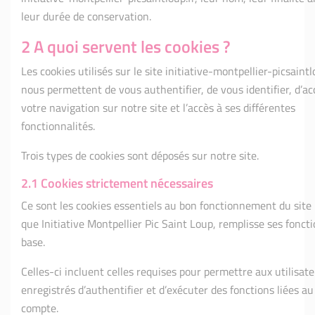
leur durée de conservation.
2 A quoi servent les cookies ?
Les cookies utilisés sur le site initiative-montpellier-picsaintlo
nous permettent de vous authentifier, de vous identifier, d’ac
votre navigation sur notre site et l’accès à ses différentes
fonctionnalités.
Trois types de cookies sont déposés sur notre site.
2.1 Cookies strictement nécessaires
Ce sont les cookies essentiels au bon fonctionnement du site
que Initiative Montpellier Pic Saint Loup, remplisse ses fonct
base.
Celles-ci incluent celles requises pour permettre aux utilisat
enregistrés d’authentifier et d’exécuter des fonctions liées au
compte.