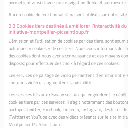
permettent ainsi d’avoir une navigation fluide et sur mesure.
Aucun cookie de fonctionnalité ne sont utilisés sur notre site.
2.3 Cookies tiers destinés à améliorer l’interactivité du 
initiative-montpellier-picsaintloup.fr
L’émission et l’utilisation de cookies par des tiers, sont soumi
politiques « cookies » de ces tiers. Nous vous informons de l’o
des cookies dont nous avons connaissance et des moyens don
disposez pour effectuer des choix à l’égard de ces cookies.
Les services de partage de vidéo permettent d’enrichir notre s
contenus vidéo et augmentent sa visibilité.
Les services liés aux réseaux sociaux qui engendrent le dépôt
cookies tiers par ces services. Il s’agit notamment des bouton
partages Twitter, Facebook, LinkedIn, Instagram, des listes d
(Twitter) et YouTube avec des vidéos présents sur le site Initia
Montpellier Pic Saint Loup.