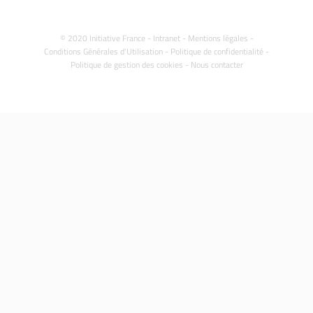
© 2020 Initiative France -
Intranet
-
Mentions légales
-
Conditions Générales d'Utilisation
-
Politique de confidentialité
-
Politique de gestion des cookies
-
Nous contacter