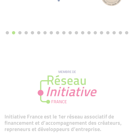
MEMBRE DE
Initiative France est le 1er réseau associatif de
financement et d’accompagnement des créateurs,
repreneurs et développeurs d’entreprise.