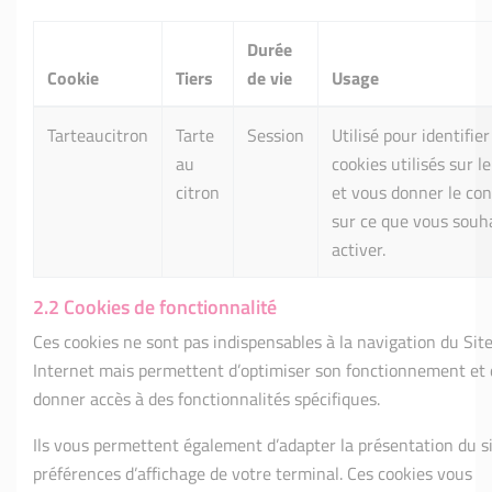
Durée
Cookie
Tiers
de vie
Usage
Tarteaucitron
Tarte
Session
Utilisé pour identifier
au
cookies utilisés sur le
citron
et vous donner le con
sur ce que vous souh
activer.
2.2 Cookies de fonctionnalité
Ces cookies ne sont pas indispensables à la navigation du Sit
Internet mais permettent d’optimiser son fonctionnement et 
donner accès à des fonctionnalités spécifiques.
Ils vous permettent également d’adapter la présentation du s
préférences d’affichage de votre terminal. Ces cookies vous