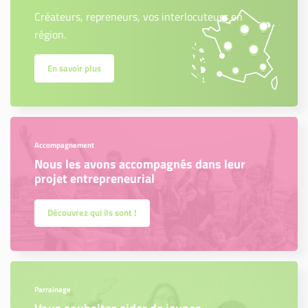
Créateurs, repreneurs, vos interlocuteurs en
région.
En savoir plus
Accompagnement
Nous les avons accompagnés dans leur
projet entrepreneurial
Découvrez qui ils sont !
Parrainage