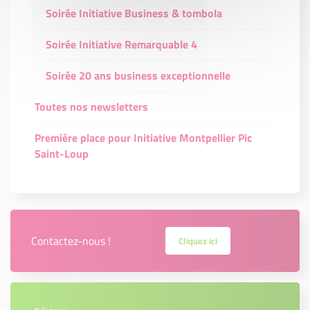
Soirée Initiative Business & tombola
Soirée Initiative Remarquable 4
Soirée 20 ans business exceptionnelle
Toutes nos newsletters
Première place pour Initiative Montpellier Pic
Saint-Loup
Contactez-nous !
Cliquez ici