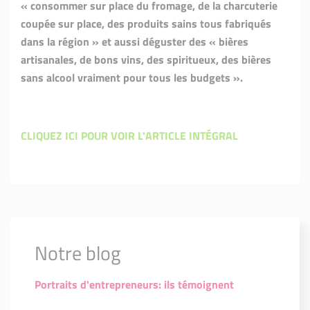
« consommer sur place du fromage, de la charcuterie
coupée sur place, des produits sains tous fabriqués
dans la région » et aussi déguster des « bières
artisanales, de bons vins, des spiritueux, des bières
sans alcool vraiment pour tous les budgets ».
CLIQUEZ ICI POUR VOIR L'ARTICLE INTÉGRAL
Notre blog
Portraits d'entrepreneurs: ils témoignent