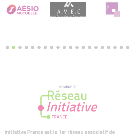
MEMBRE DE
Initiative France est le 1er réseau associatif de