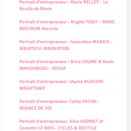
Portrait d'entrepreneur : Marie BELLOT - La
Boutik de Marie
Portrait d'entrepreneur : Angèle TOWT - MARE
NOSTRUM Records
Portrait d'entrepreneur : Geneviève MARAIS -
AQUATECH INNOVATION
Portrait d'entrepreneur : Brice SOUME & Kevin
MAHOUNGOU - IBISSA
Portrait d'entrepreneur: Ulysse AGASSIN-
WEARTSKEP
Portrait d'entrepreneur: Cathy PACINI-
NUANCE DE SOI
Portrait d'entrepreneur: Alice HERMET et
Corentin LE BRIS- CYCLES & RECYCLE