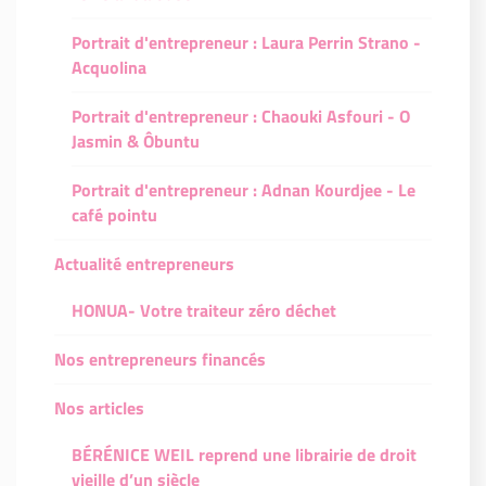
Portrait d'entrepreneur : Laura Perrin Strano -
Acquolina
Portrait d'entrepreneur : Chaouki Asfouri - O
Jasmin & Ôbuntu
Portrait d'entrepreneur : Adnan Kourdjee - Le
café pointu
Actualité entrepreneurs
HONUA- Votre traiteur zéro déchet
Nos entrepreneurs financés
Nos articles
BÉRÉNICE WEIL reprend une librairie de droit
vieille d’un siècle