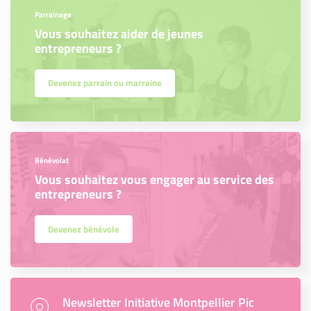
Parrainage
Vous souhaitez aider de jeunes
entrepreneurs ?
Devenez parrain ou marraine
Bénévolat
Vous souhaitez vous engager au service des
entrepreneurs ?
Devenez bénévole
Newsletter Initiative Montpellier Pic