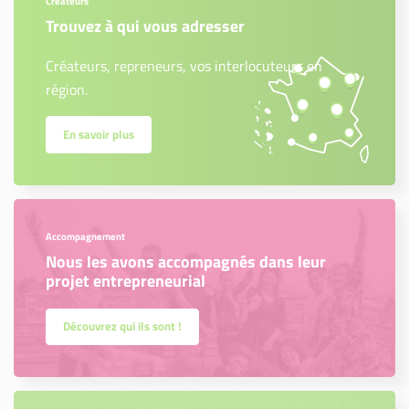
Créateurs
Trouvez à qui vous adresser
Créateurs, repreneurs, vos interlocuteurs en
région.
En savoir plus
Accompagnement
Nous les avons accompagnés dans leur
projet entrepreneurial
Découvrez qui ils sont !