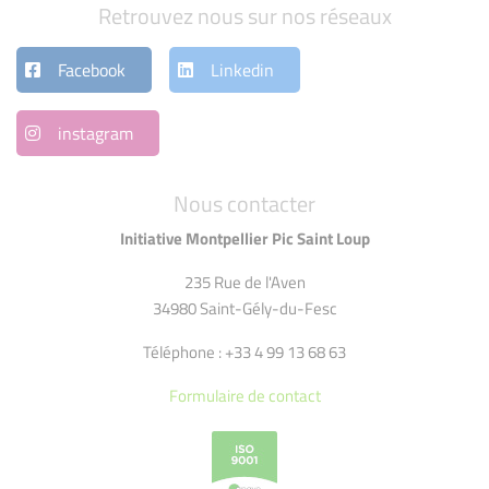
Retrouvez nous sur nos réseaux
Facebook
Linkedin
instagram
Nous contacter
Initiative Montpellier Pic Saint Loup
235 Rue de l'Aven
34980 Saint-Gély-du-Fesc
Téléphone : +33 4 99 13 68 63
Formulaire de contact