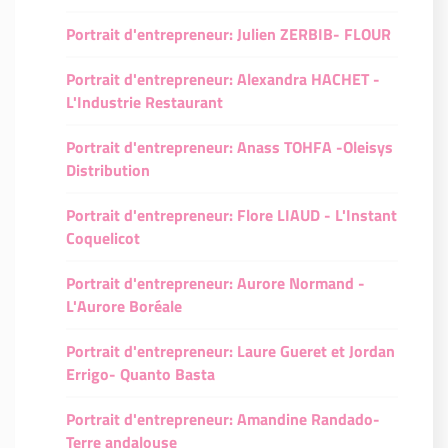
Portrait d'entrepreneur: Julien ZERBIB- FLOUR
Portrait d'entrepreneur: Alexandra HACHET -
L'Industrie Restaurant
Portrait d'entrepreneur: Anass TOHFA -Oleisys
Distribution
Portrait d'entrepreneur: Flore LIAUD - L'Instant
Coquelicot
Portrait d'entrepreneur: Aurore Normand -
L'Aurore Boréale
Portrait d'entrepreneur: Laure Gueret et Jordan
Errigo- Quanto Basta
Portrait d'entrepreneur: Amandine Randado-
Terre andalouse