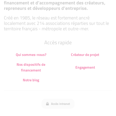
financement et d’accompagnement des créateurs,
repreneurs et développeurs d’entreprise.
Créé en 1985, le réseau est fortement ancré
localement avec 214 associations réparties sur tout le
territoire français - métropole et outre-mer.
Accès rapide
Qui sommes-nous?
Créateur de projet
Nos dispositifs de
Engagement
financement
Notre blog
Accès intranet