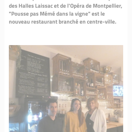
des Halles Laissac et de l'Opéra de Montpellier,
"Pousse pas Mémé dans la vigne" est le
nouveau restaurant branché en centre-ville.